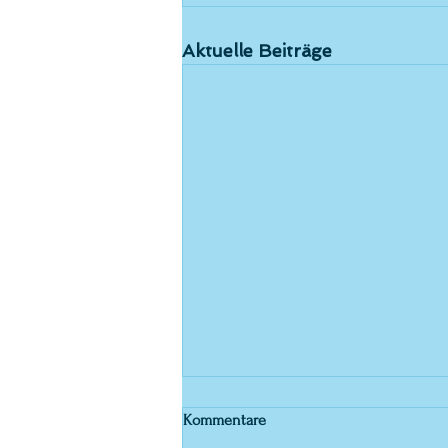
Aktuelle Beiträge
Kommentare