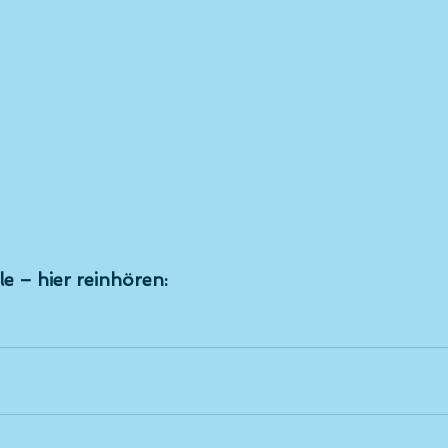
e – hier reinhören: