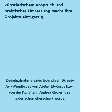
künstlerischem Anspruch und 
praktischer Umsetzung macht ihre 
Projekte einzigartig.
Detailaufnahme eines lebendigen Street-
Art-Wandbildes von Atelier El-Kordy bzw. 
von der Künstlerin Andrea Groier, das 
leider schon überschiert wurde.