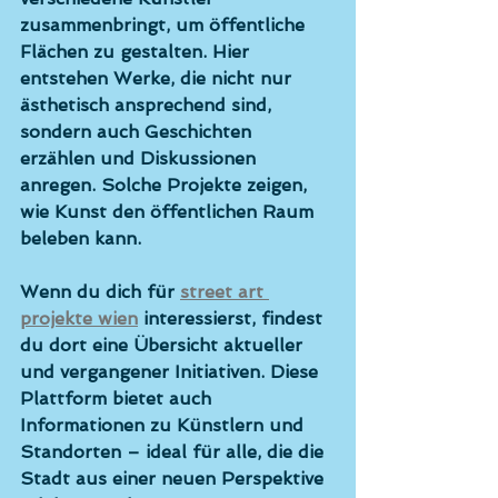
zusammenbringt, um öffentliche 
Flächen zu gestalten. Hier 
entstehen Werke, die nicht nur 
ästhetisch ansprechend sind, 
sondern auch Geschichten 
erzählen und Diskussionen 
anregen. Solche Projekte zeigen, 
wie Kunst den öffentlichen Raum 
beleben kann.
Wenn du dich für 
street art 
projekte wien
 interessierst, findest 
du dort eine Übersicht aktueller 
und vergangener Initiativen. Diese 
Plattform bietet auch 
Informationen zu Künstlern und 
Standorten – ideal für alle, die die 
Stadt aus einer neuen Perspektive 