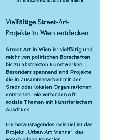
öffentliche Kunst sichtbar macht
Vielfältige Street-Art-
Projekte in Wien entdecken
Street Art in Wien ist vielfältig und 
reicht von politischen Botschaften 
bis zu abstrakten Kunstwerken. 
Besonders spannend sind Projekte, 
die in Zusammenarbeit mit der 
Stadt oder lokalen Organisationen 
entstehen. Sie verbinden oft 
soziale Themen mit künstlerischem 
Ausdruck.
Ein herausragendes Beispiel ist das 
Projekt „Urban Art Vienna“, das 
verschiedene Künstler 