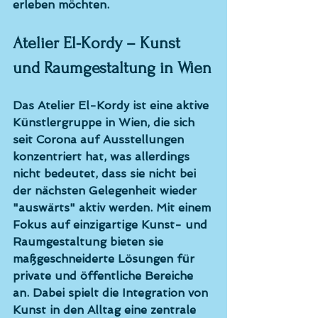
erleben möchten.
Atelier El-Kordy – Kunst 
und Raumgestaltung in Wien
Das Atelier El-Kordy ist eine aktive 
Künstlergruppe in Wien, die sich 
seit Corona auf Ausstellungen 
konzentriert hat, was allerdings 
nicht bedeutet, dass sie nicht bei 
der nächsten Gelegenheit wieder 
"auswärts" aktiv werden. Mit einem 
Fokus auf einzigartige Kunst- und 
Raumgestaltung bieten sie 
maßgeschneiderte Lösungen für 
private und öffentliche Bereiche 
an. Dabei spielt die Integration von 
Kunst in den Alltag eine zentrale 