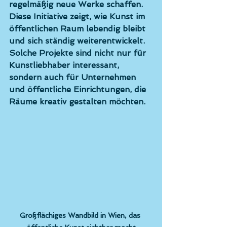
regelmäßig neue Werke schaffen. 
Diese Initiative zeigt, wie Kunst im 
öffentlichen Raum lebendig bleibt 
und sich ständig weiterentwickelt. 
Solche Projekte sind nicht nur für 
Kunstliebhaber interessant, 
sondern auch für Unternehmen 
und öffentliche Einrichtungen, die 
Räume kreativ gestalten möchten.
Großflächiges Wandbild in Wien, das 