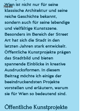
Wien ist nicht nur für seine 
News
klassische Architektur und seine 
reiche Geschichte bekannt, 
sondern auch für seine lebendige 
und vielfältige Kunstszene. 
Besonders im Bereich der Street 
Art hat sich die Stadt in den 
letzten Jahren stark entwickelt. 
Öffentliche Kunstprojekte prägen 
das Stadtbild und bieten 
spannende Einblicke in kreative 
Ausdrucksformen. In diesem 
Beitrag möchte ich einige der 
beeindruckendsten Projekte 
vorstellen und erläutern, warum 
sie für Wien so bedeutend sind.
Öffentliche Kunstprojekte 