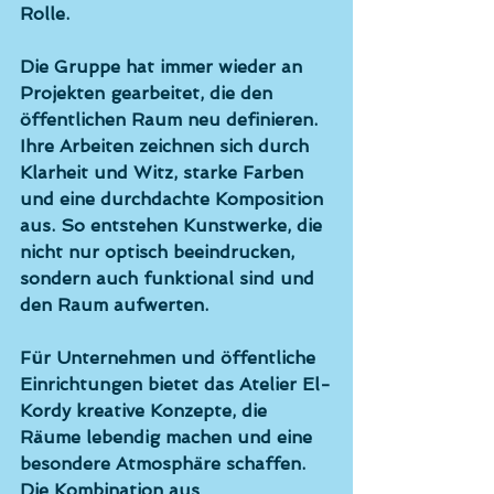
Rolle.
Die Gruppe hat immer wieder an 
Projekten gearbeitet, die den 
öffentlichen Raum neu definieren. 
Ihre Arbeiten zeichnen sich durch 
Klarheit und Witz, starke Farben 
und eine durchdachte Komposition 
aus. So entstehen Kunstwerke, die 
nicht nur optisch beeindrucken, 
sondern auch funktional sind und 
den Raum aufwerten.
Für Unternehmen und öffentliche 
Einrichtungen bietet das Atelier El-
Kordy kreative Konzepte, die 
Räume lebendig machen und eine 
besondere Atmosphäre schaffen. 
Die Kombination aus 