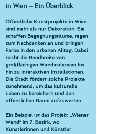
in Wien – Ein Überblick
Öffentliche Kunstprojekte in Wien 
sind mehr als nur Dekoration. Sie 
schaffen Begegnungsräume, regen 
zum Nachdenken an und bringen 
Farbe in den urbanen Alltag. Dabei 
reicht die Bandbreite von 
großflächigen Wandmalereien bis 
hin zu interaktiven Installationen. 
Die Stadt fördert solche Projekte 
zunehmend, um das kulturelle 
Leben zu bereichern und den 
öffentlichen Raum aufzuwerten.
Ein Beispiel ist das Projekt „Wiener 
Wand“ im 7. Bezirk, wo 
Künstlerinnen und Künstler 