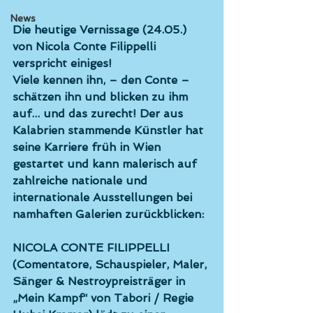
News
Die heutige Vernissage (24.05.) 
von Nicola Conte Filippelli 
verspricht einiges! 
Viele kennen ihn, – den Conte – 
schätzen ihn und blicken zu ihm 
auf... und das zurecht! Der aus 
Kalabrien stammende Künstler hat 
seine Karriere früh in Wien 
gestartet und kann malerisch auf 
zahlreiche nationale und 
internationale Ausstellungen bei 
namhaften Galerien zurückblicken: 
NICOLA CONTE FILIPPELLI 
(Comentatore, Schauspieler, Maler, 
Sänger & Nestroypreisträger in 
„Mein Kampf“ von Tabori / Regie 