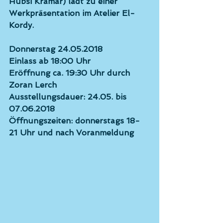
Hubsi Kramar) lädt zu einer 
Werkpräsentation im Atelier El-
Kordy. 
Donnerstag 24.05.2018 
Einlass ab 18:00 Uhr 
Eröffnung ca. 19:30 Uhr durch 
Zoran Lerch 
Ausstellungsdauer: 24.05. bis 
07.06.2018 
Öffnungszeiten: donnerstags 18-
21 Uhr und nach Voranmeldung