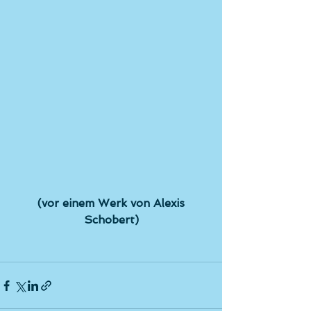
 (vor einem Werk von Alexis 
Schobert)