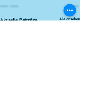
Alle ansehen
Aktuelle Beiträge