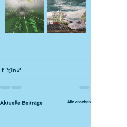
Alle ansehen
Aktuelle Beiträge