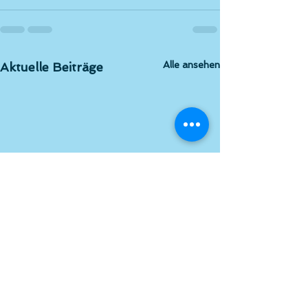
Alle ansehen
Aktuelle Beiträge