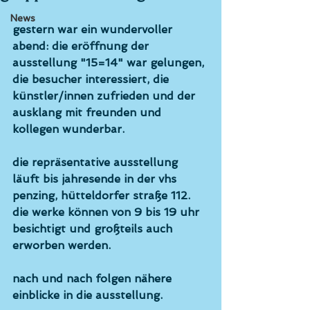
News
gestern war ein wundervoller 
abend: die eröffnung der 
ausstellung "15=14" war gelungen, 
die besucher interessiert, die 
künstler/innen zufrieden und der 
ausklang mit freunden und 
kollegen wunderbar.
die repräsentative ausstellung 
läuft bis jahresende in der vhs 
penzing, hütteldorfer straße 112. 
die werke können von 9 bis 19 uhr 
besichtigt und großteils auch 
erworben werden.
nach und nach folgen nähere 
einblicke in die ausstellung.