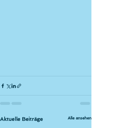
Alle ansehen
Aktuelle Beiträge