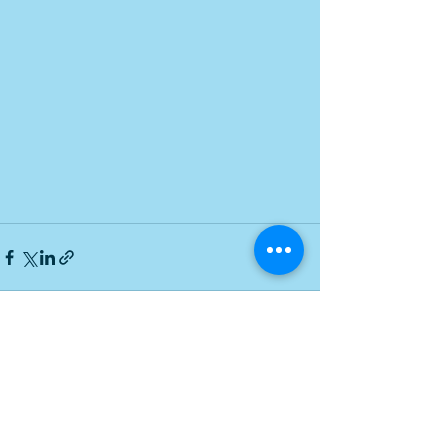
Alle ansehen
Aktuelle Beiträge