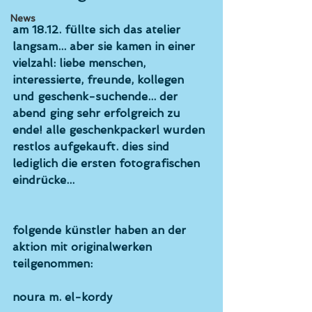
News
am 18.12. füllte sich das atelier 
langsam... aber sie kamen in einer 
vielzahl: liebe menschen, 
interessierte, freunde, kollegen 
und geschenk-suchende... der 
abend ging sehr erfolgreich zu 
ende! alle geschenkpackerl wurden 
restlos aufgekauft. dies sind 
lediglich die ersten fotografischen 
eindrücke... 
folgende künstler haben an der 
aktion mit originalwerken 
teilgenommen:
noura m. el-kordy