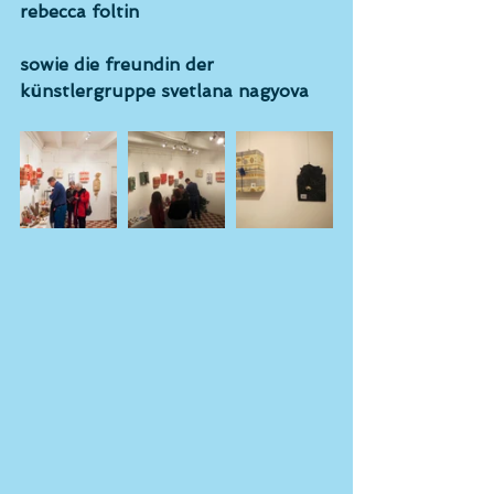
rebecca foltin
sowie die freundin der 
künstlergruppe svetlana nagyova 