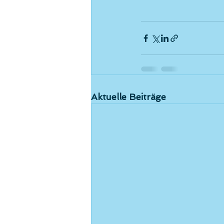
Aktuelle Beiträge