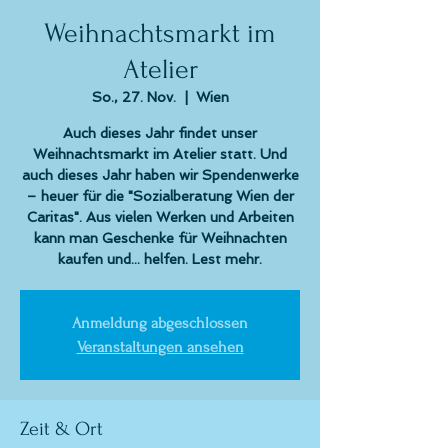
Weihnachtsmarkt im
Atelier
So., 27. Nov.
  |  
Wien
Auch dieses Jahr findet unser
Weihnachtsmarkt im Atelier statt. Und
auch dieses Jahr haben wir Spendenwerke
– heuer für die "Sozialberatung Wien der
Caritas". Aus vielen Werken und Arbeiten
kann man Geschenke für Weihnachten
kaufen und... helfen. Lest mehr.
Anmeldung abgeschlossen
Veranstaltungen ansehen
Zeit & Ort