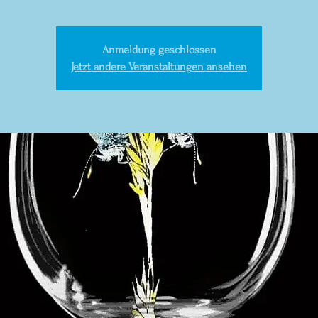
Anmeldung geschlossen
Jetzt andere Veranstaltungen ansehen