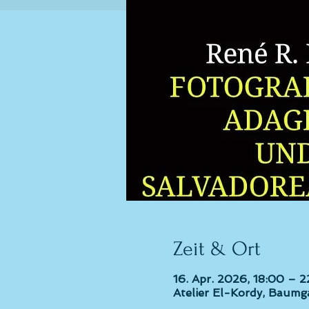
Zeit & Ort
16. Apr. 2026, 18:00 – 
Atelier El-Kordy, Baumg