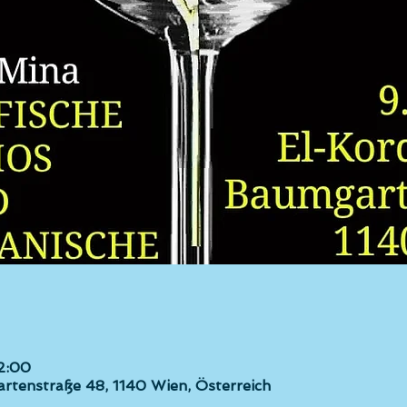
22:00
artenstraße 48, 1140 Wien, Österreich