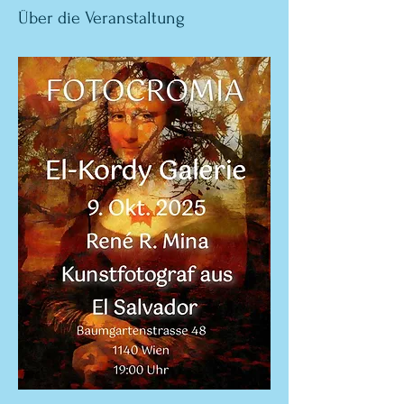
Über die Veranstaltung