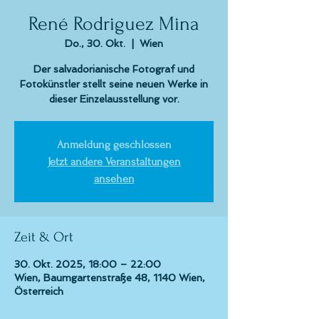
René Rodriguez Mina
Do., 30. Okt.
  |  
Wien
Der salvadorianische Fotograf und
Fotokünstler stellt seine neuen Werke in
dieser Einzelausstellung vor.
Anmeldung geschlossen
Jetzt andere Veranstaltungen
ansehen
Zeit & Ort
30. Okt. 2025, 18:00 – 22:00
Wien, Baumgartenstraße 48, 1140 Wien,
Österreich