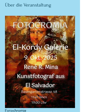
Über die Veranstaltung
Fotochromie