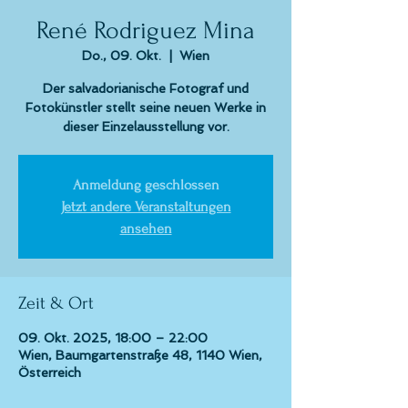
René Rodriguez Mina
Do., 09. Okt.
  |  
Wien
Der salvadorianische Fotograf und
Fotokünstler stellt seine neuen Werke in
dieser Einzelausstellung vor.
Anmeldung geschlossen
Jetzt andere Veranstaltungen
ansehen
Zeit & Ort
09. Okt. 2025, 18:00 – 22:00
Wien, Baumgartenstraße 48, 1140 Wien,
Österreich