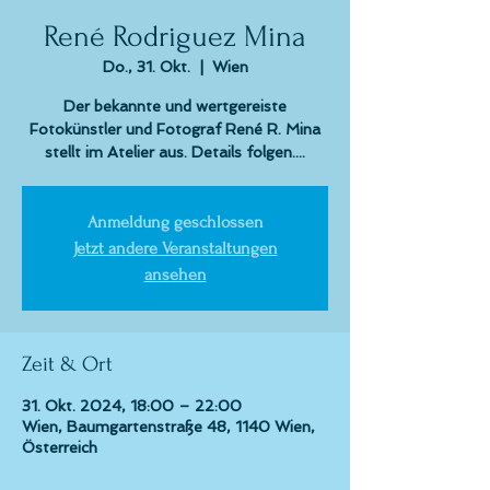
René Rodriguez Mina
Do., 31. Okt.
  |  
Wien
Der bekannte und wertgereiste
Fotokünstler und Fotograf René R. Mina
stellt im Atelier aus. Details folgen....
Anmeldung geschlossen
Jetzt andere Veranstaltungen
ansehen
Zeit & Ort
31. Okt. 2024, 18:00 – 22:00
Wien, Baumgartenstraße 48, 1140 Wien,
Österreich