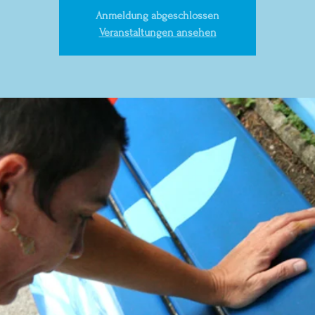
Anmeldung abgeschlossen
Veranstaltungen ansehen