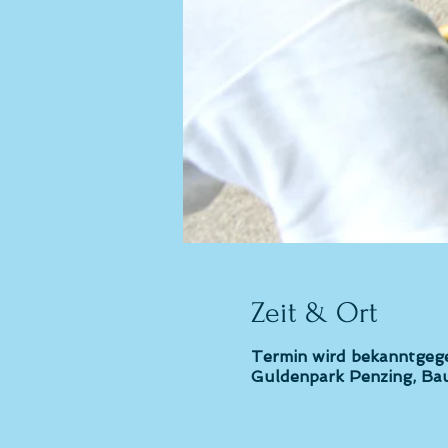
Zeit & Ort
Termin wird bekanntgeg
Guldenpark Penzing, Bau