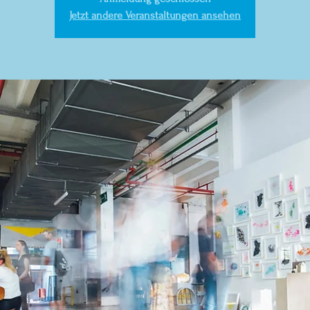
Jetzt andere Veranstaltungen ansehen