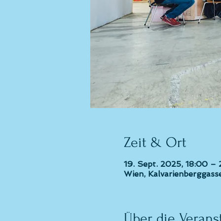
Zeit & Ort
19. Sept. 2025, 18:00 –
Wien, Kalvarienberggasse
Über die Verans