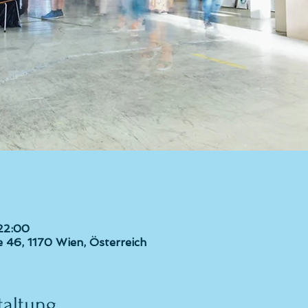
 22:00
 46, 1170 Wien, Österreich
taltung