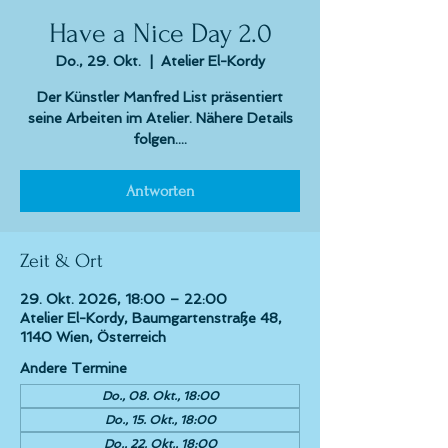
Have a Nice Day 2.0
Do., 29. Okt.
  |  
Atelier El-Kordy
Der Künstler Manfred List präsentiert
seine Arbeiten im Atelier. Nähere Details
folgen....
Antworten
Zeit & Ort
29. Okt. 2026, 18:00 – 22:00
Atelier El-Kordy, Baumgartenstraße 48,
1140 Wien, Österreich
Andere Termine
Do., 08. Okt., 18:00
Do., 15. Okt., 18:00
Do., 22. Okt., 18:00