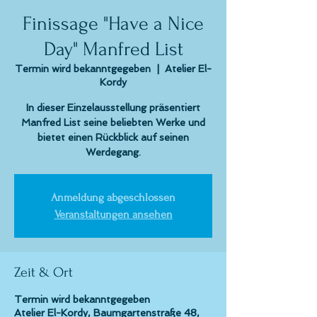
Finissage "Have a Nice
Day" Manfred List
Termin wird bekanntgegeben
  |  
Atelier El-
Kordy
In dieser Einzelausstellung präsentiert
Manfred List seine beliebten Werke und
bietet einen Rückblick auf seinen
Werdegang.
Anmeldung abgeschlossen
Veranstaltungen ansehen
Zeit & Ort
Termin wird bekanntgegeben
Atelier El-Kordy, Baumgartenstraße 48,