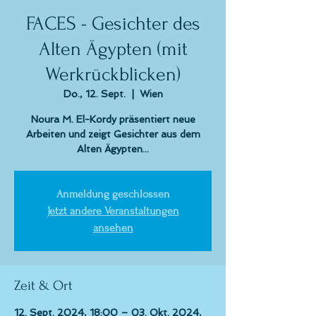
FACES - Gesichter des
Alten Ägypten (mit
Werkrückblicken)
Do., 12. Sept.
  |  
Wien
Noura M. El-Kordy präsentiert neue
Arbeiten und zeigt Gesichter aus dem
Alten Ägypten...
Anmeldung geschlossen
Jetzt andere Veranstaltungen
ansehen
Zeit & Ort
12. Sept. 2024, 18:00 – 03. Okt. 2024,