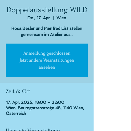
Doppelausstellung WILD
Do., 17. Apr.
  |  
Wien
Rosa Besler und Manfred List stellen
gemeinsam im Atelier aus...
Anmeldung geschlossen
Jetzt andere Veranstaltungen
ansehen
Zeit & Ort
17. Apr. 2025, 18:00 – 22:00
Wien, Baumgartenstraße 48, 1140 Wien,
Österreich
Über die Veranstaltung