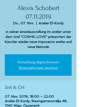
Alexis Schobert
07.11.2019
Do., 07. Nov.
  |  
Atelier El-Kordy
in seiner einzelausstellung im atelier unter
dem titel "COSMIC LOVE" präsentiert der
künstler wieder neue imposante werke und
neue kleinode
Anmeldung abgeschlossen
Veranstaltungen ansehen
Zeit & Ort
07. Nov. 2019, 18:00 – 22:00
Atelier El-Kordy, Baumgartenstraße 48,
1140 Wien, Österreich